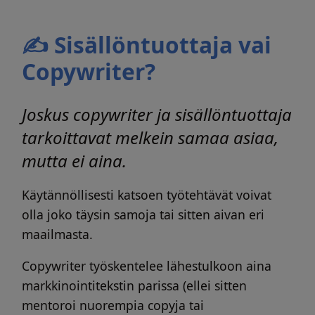
✍ Sisällöntuottaja vai
Copywriter?
Joskus copywriter ja sisällöntuottaja
tarkoittavat melkein samaa asiaa,
mutta ei aina.
Käytännöllisesti katsoen työtehtävät voivat
olla joko täysin samoja tai sitten aivan eri
maailmasta.
Copywriter työskentelee lähestulkoon aina
markkinointitekstin parissa (ellei sitten
mentoroi nuorempia copyja tai