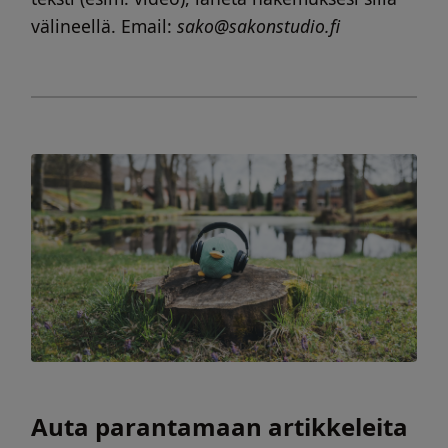
välineellä. Email:
sako@sakonstudio.fi
Auta parantamaan artikkeleita