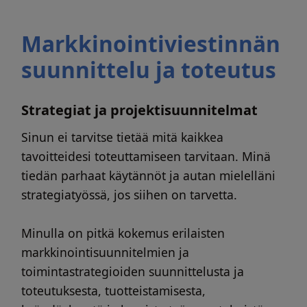
Markkinointiviestinnän
suunnittelu ja toteutus
Strategiat ja projektisuunnitelmat
Sinun ei tarvitse tietää mitä kaikkea
tavoitteidesi toteuttamiseen tarvitaan. Minä
tiedän parhaat käytännöt ja autan mielelläni
strategiatyössä, jos siihen on tarvetta.
Minulla on pitkä kokemus erilaisten
markkinointisuunnitelmien ja
toimintastrategioiden suunnittelusta ja
toteutuksesta, tuotteistamisesta,